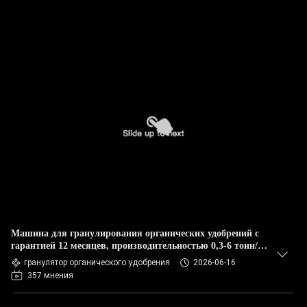
Машина для гранулирования органических удобрений с
гарантией 12 месяцев, производительностью 0,3-6 тонн/
час и весом 2 тонны
гранулятор органического удобрения
2026-06-16
357 мнения