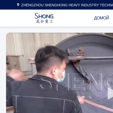
ZHENGZHOU SHENGHONG HEAVY INDUSTRY TECHNO
ДОМОЙ