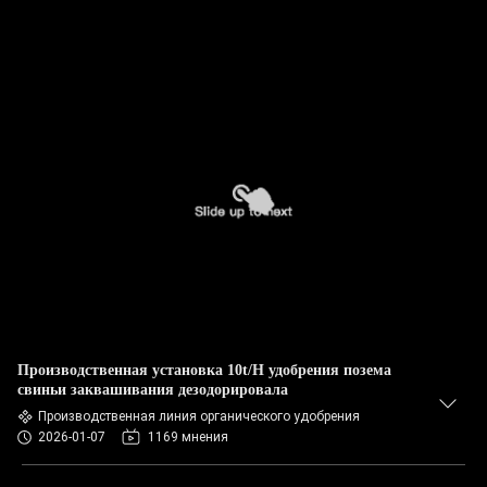
Производственная установка 10t/H удобрения позема
свиньи заквашивания дезодорировала
Производственная линия органического удобрения
2026-01-07
1169 мнения