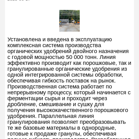
Установлена и введена в эксплуатацию
комплексная система производства
органических удобрений двойного назначения
с годовой мощностью 50 000 тонн. Линия
эффективно производит как порошковые, так и
гранулированные органические удобрения из
одной интегрированной системы обработки,
обеспечивая гибкость поставок на рынок.
Производственная система работает по
непрерывному процессу, который начинается с
ферментации сырья и проходит через
дробление, смешивание и сушку для
получения высококачественного порошкового
удобрения. Параллельная линия
гранулирования позволяет преобразовывать
те же базовые материалы в однородные,
готовые к продаже гранулы, обеспечивая