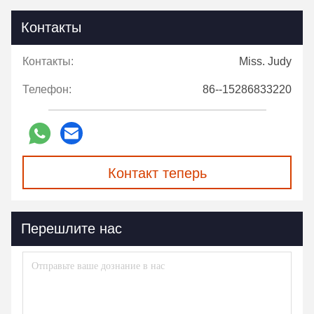
Контакты
Контакты:
Miss. Judy
Телефон:
86--15286833220
Контакт теперь
Перешлите нас