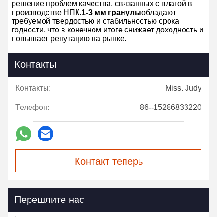
решение проблем качества, связанных с влагой в
производстве НПК.
1-3 мм гранулы
обладают
требуемой твердостью и стабильностью срока
годности, что в конечном итоге снижает доходность и
повышает репутацию на рынке.
Контакты
Контакты:
Miss. Judy
Телефон:
86--15286833220
Контакт теперь
Перешлите нас