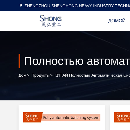
ZHENGZHOU SHENGHONG HEAVY INDUSTRY TECHNO
ДОМОЙ
Полностью автомат
Дом
>
Продукты
>
КИТАЙ Полностью Автоматическая Си