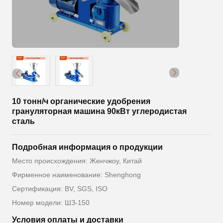
10 тонн/ч органические удобрения
грануляторная машина 90кВт углеродистая
сталь
Подробная информация о продукции
Место происхождения: Женчжоу, Китай
Фирменное наименование: Shenghong
Сертификация: BV, SGS, ISO
Номер модели: ШЗ-150
Условия оплаты и доставки