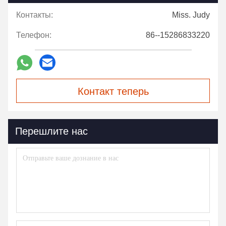
Контакты:
Miss. Judy
Телефон:
86--15286833220
Контакт теперь
Перешлите нас