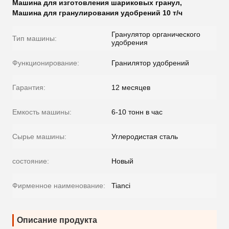
Машина для изготовления шариковых гранул
,
Машина для гранулирования удобрений 10 т/ч
Гранулятор органического
Тип машины:
удобрения
Функционирование:
Гранилятор удобрений
Гарантия:
12 месяцев
Емкость машины:
6-10 тонн в час
Сырье машины:
Углеродистая сталь
состояние:
Новый
Фирменное наименование:
Tianci
Описание продукта