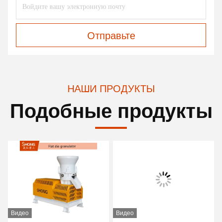
Отправьте
НАШИ ПРОДУКТЫ
Подобные продукты
Видео
Видео