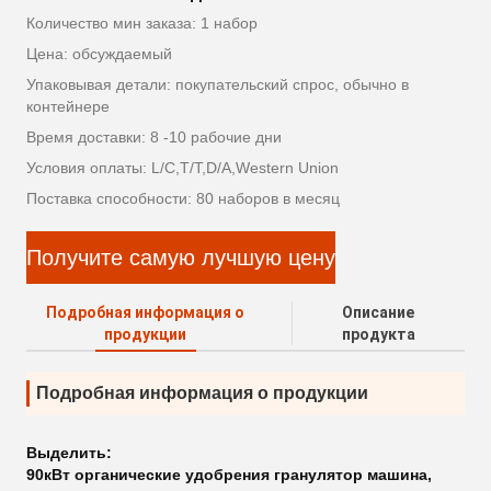
Количество мин заказа: 1 набор
Цена: обсуждаемый
Упаковывая детали: покупательский спрос, обычно в
контейнере
Время доставки: 8 -10 рабочие дни
Условия оплаты: L/C,T/T,D/A,Western Union
Поставка способности: 80 наборов в месяц
Получите самую лучшую цену
Подробная информация о
Описание
продукции
продукта
Подробная информация о продукции
Выделить:
90кВт органические удобрения гранулятор машина
,