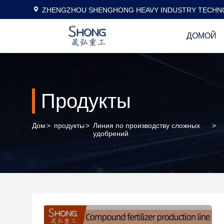
ZHENGZHOU SHENGHONG HEAVY INDUSTRY TECHNO
ДОМОЙ
Продукты
Дом
>
продукты
>
Линия по производству сложных
>
удобрений