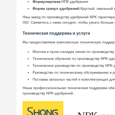
Формулировка:
НПК удобрения
Форма гранул удобрений:
Круглый, овальный и 
Наш завод по производству удобрений NPK гарантиру
ISO. Свяжитесь с нами сегодня, чтобы узнать больше
Техническая поддержка и услуги
Мы предоставляем комплексную техническую поддерж
Монтаж и пуско-наладка линии по производству
Техническое обучение по производству NPK-уд
Техническое руководство по производству NPK
Руководство по техническому обслуживанию и 
Поставка запасных частей и комплектующих дл
Наша профессиональная техническая поддержка обе
производству NPK-удобрений.