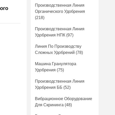
Производственная Линия
ого
Органического Удобрения
(218)
Производственная Линия
Удобрения НПК
(97)
Линия По Производству
Сложных Удобрений
(78)
Машина Гранулятора
Удобрения
(75)
Производственная Линия
Удобрения ББ
(52)
Вибрационное Оборудование
Для Скрининга
(48)