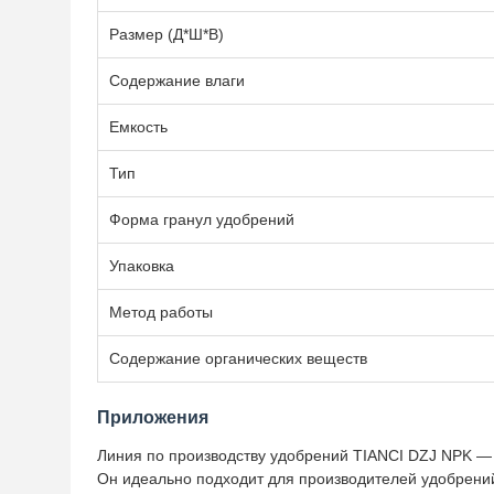
Размер (Д*Ш*В)
Содержание влаги
Емкость
Тип
Форма гранул удобрений
Упаковка
Метод работы
Содержание органических веществ
Приложения
Линия по производству удобрений TIANCI DZJ NPK — 
Он идеально подходит для производителей удобрени